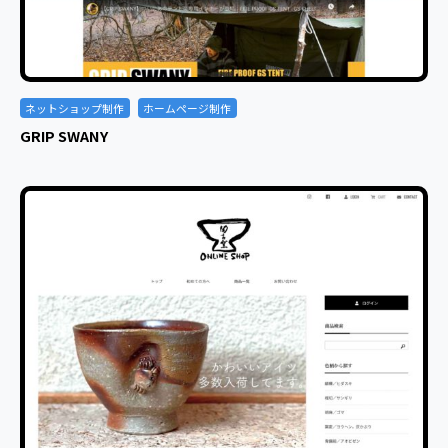
ネットショップ制作
ホームページ制作
GRIP SWANY