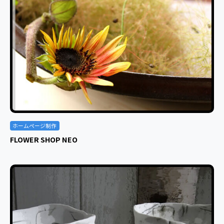
ホームページ制作
FLOWER SHOP NEO