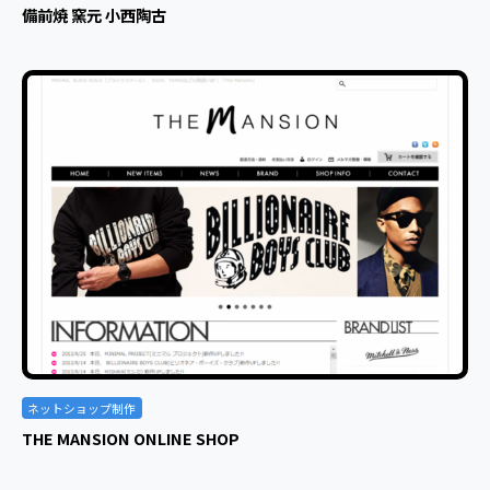
備前焼 窯元 小西陶古
ネットショップ制作
THE MANSION ONLINE SHOP