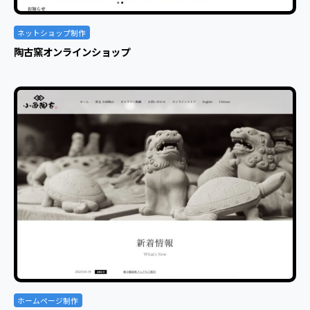
ネットショップ制作
陶古窯オンラインショップ
ホームページ制作