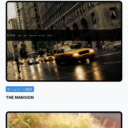
ホームページ制作
THE MANSION