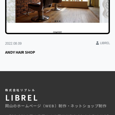
LIBREL
2022.08.09
ANDY HAIR SHOP
株式会社リブレル
LIBREL
岡山のホームページ（WEB）制作・ネットショップ制作