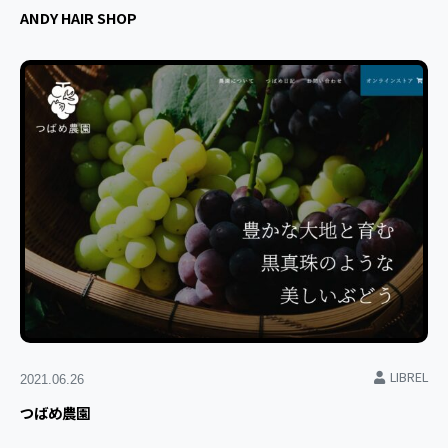
ANDY HAIR SHOP
LIBREL
2021.06.26
つばめ農園