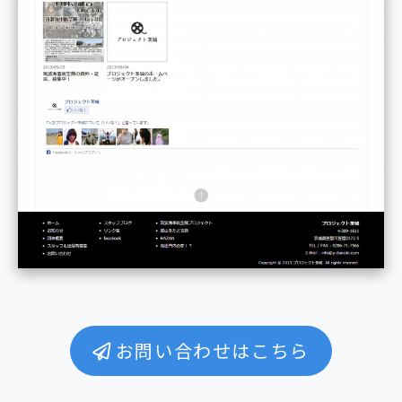
お問い合わせはこちら