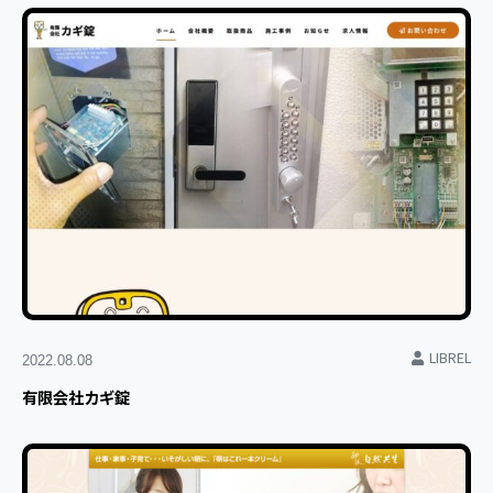
LIBREL
2022.08.08
有限会社カギ錠