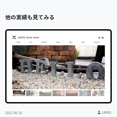
他の実績も見てみる
LIBREL
2012.06.19