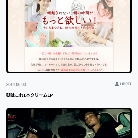
LIBREL
2014.06.03
朝はこれ1本クリームLP