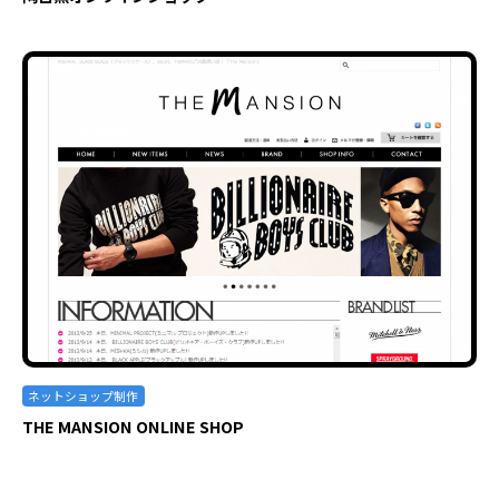
ネットショップ制作
THE MANSION ONLINE SHOP