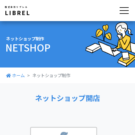
株式会社リブレル
LIBREL
ネットショップ制作
NETSHOP
ホーム
ネットショップ制作
ネットショップ開店