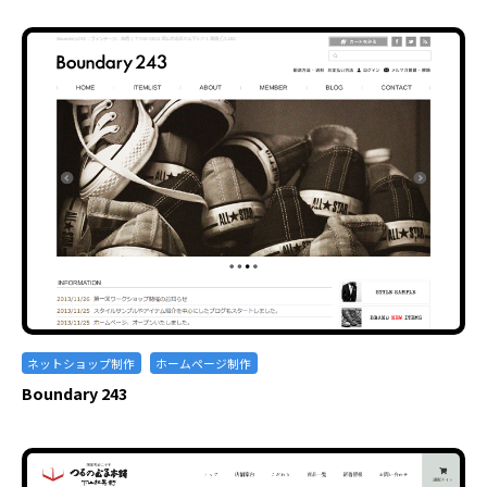
ネットショップ制作
ホームページ制作
Boundary 243