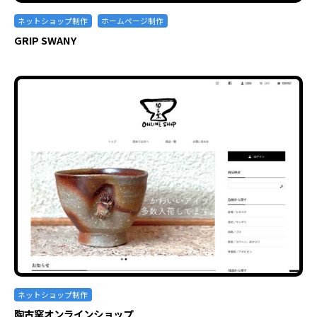
ネットショップ制作
ホームページ制作
GRIP SWANY
ネットショップ制作
陶古窯オンラインショップ