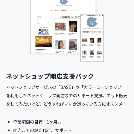
ネットショップ開店支援パック
ネットショップサービスの「BASE」や「カラーミーショップ」
を利用したネットショップ開店までのサポート支援。ネット販売
をしてみたいけど、どうすればいいか迷っている方にオススメ！
作業期間の目安：1ヶ月弱
開店までの設定代行、サポート