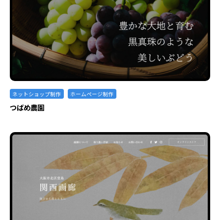
ネットショップ制作
ホームページ制作
つばめ農園