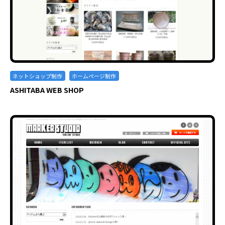
ネットショップ制作
ホームページ制作
ASHITABA WEB SHOP