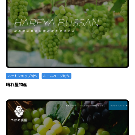
ネットショップ制作
ホームページ制作
晴れ屋物産