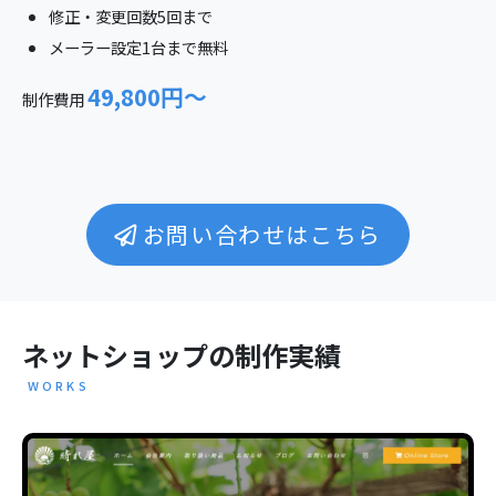
修正・変更回数5回まで
メーラー設定1台まで無料
49,800円〜
制作費用
お問い合わせはこちら
ネットショップの制作実績
WORKS