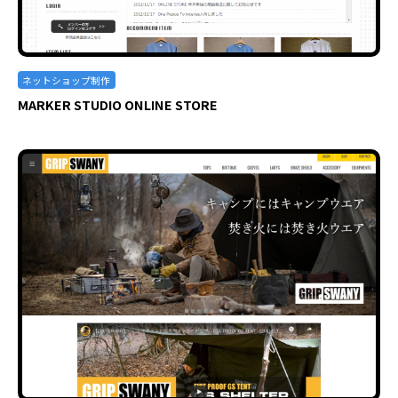
ネットショップ制作
MARKER STUDIO ONLINE STORE