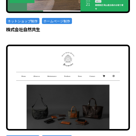
ネットショップ制作
ホームページ制作
株式会社自然共生